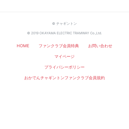
© チャギントン
© 2019 OKAYAMA ELECTRIC TRAMWAY Co.,Ltd.
HOME
ファンクラブ会員特典
お問い合わせ
マイページ
プライバシーポリシー
おかでんチャギントンファンクラブ会員規約