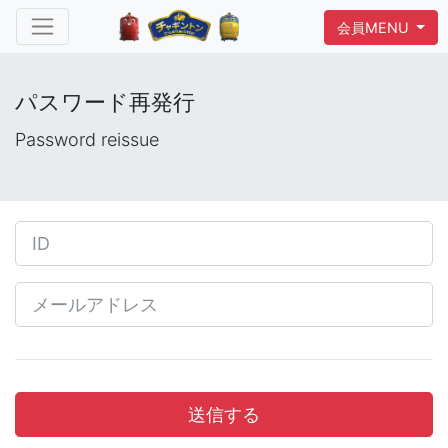
会員MENU
パスワード再発行
Password reissue
送信する