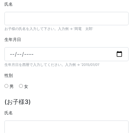
氏名
お子様の氏名を入力して下さい。入力例 → '岡電 太郎'
生年月日
生年月日を西暦で入力してください。入力例 → '2015/01/01'
性別
男
女
(お子様3)
氏名