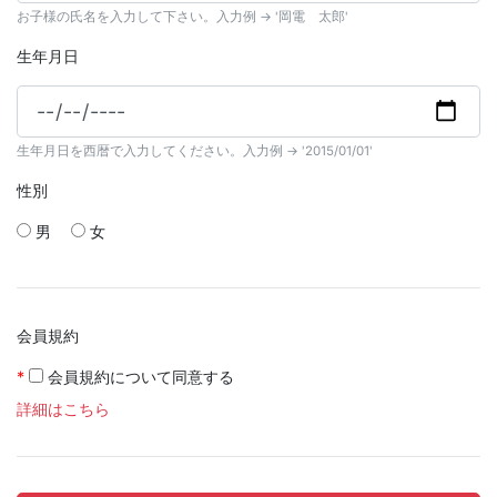
お子様の氏名を入力して下さい。入力例 → '岡電 太郎'
生年月日
生年月日を西暦で入力してください。入力例 → '2015/01/01'
性別
男
女
会員規約
*
会員規約について同意する
詳細はこちら